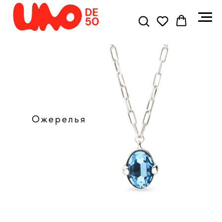
Ожерелья