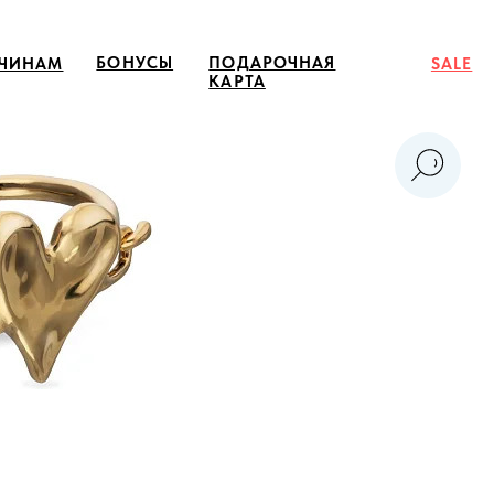
ОНУСЫ
ПОДАРОЧНАЯ
SALE
КАРТА