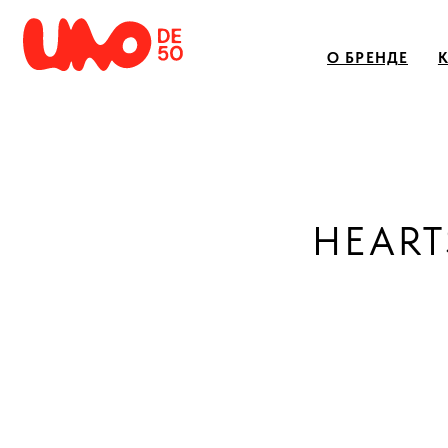
О БРЕНДЕ
КАТАЛ
HEART