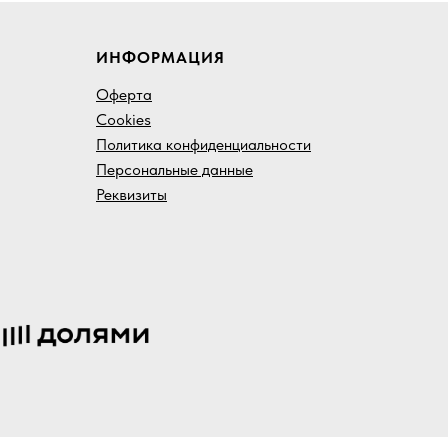
ИНФОРМАЦИЯ
Оферта
Cookies
Политика конфиденциальности
Персональные данные
Реквизиты