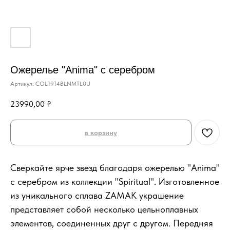
Ожерелье "Anima" с серебром
Артикул:
COL1914BLNMTL0U
23990,00
₽
в корзину
Сверкайте ярче звезд благодаря ожерелью "Anima"
с серебром из коллекции "Spiritual". Изготовленное
из уникального сплава ZAMAK украшение
представляет собой несколько цельноплавных
элементов, соединенных друг с другом. Передняя