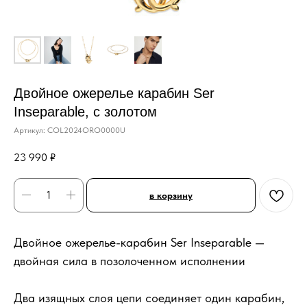
Двойное ожерелье карабин Ser
Inseparable, с золотом
Артикул:
COL2024ORO0000U
23 990
₽
в корзину
Двойное ожерелье-карабин Ser Inseparable —
двойная сила в позолоченном исполнении
Два изящных слоя цепи соединяет один карабин,