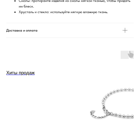
Смолы: протирайте изделия из смолы мягкой тканью, чтобы придать
им блеск.
Хрусталь и стекло: используйте мягкую влажную ткань.
Доставка и оплата
Хиты продаж