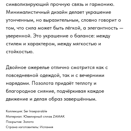
символизирующий прочную связь и гармонию.
Минималистичный дизайн делает украшение
утонченным, но выразительным, словно говорит о
том, что сила может быть лёгкой, а элегантность —
уверенной. Это украшение о балансе: между
стилем и характером, между мягкостью и
стойкостью.
Двойное ожерелье отлично смотрится как с
повседневной одеждой, так и с вечерними
нарядами. Позолота придаёт теплоту и
благородное сияние, подчёркивая каждое
движение и делая образ завершённым.
Коллекция: Ser Inseparable
Материал: Ювелирный сплав ZAMAK
Покрытие: Золото
Страна изготовитель: Испания