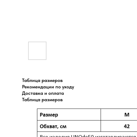
Таблица размеров
Рекомендации по уходу
Доставка и оплата
Таблица размеров