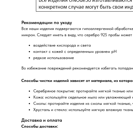
Рекомендации по уходу
Все наши изделия подвергаются гипоаллергенной обработке
микрон. Следует иметь в виду, что серебро 925 пробы может
воздействие кислорода и света
контакт с кожей с определенным уровнем pH
редкое использование
Во избежание повреждений рекомендуется избегать попадани
Способы чистки изделий зависят от материала, из которо
Серебряное покрытие: протирайте мягкой тканью или
Кожа: используйте седельное мыло или увлажняющий 
Смолы: протирайте изделия из смолы мягкой тканью, 
Хрусталь и стекло: используйте мягкую влажную ткань
Доставка и оплата
Способы доставки: