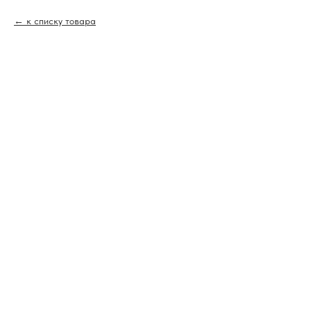
к списку товара