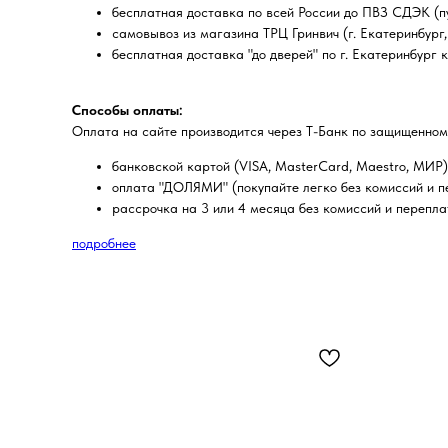
бесплатная доставка по всей России до ПВЗ СДЭК (пу
самовывоз из магазина ТРЦ Гринвич (г. Екатеринбург, 
бесплатная доставка "до дверей" по г. Екатеринбург 
Способы оплаты:
Оплата на сайте производится через Т-Банк по защищенном
банковской картой (VISA, MasterCard, Maestro, МИР)
оплата "ДОЛЯМИ" (покупайте легко без комиссий и пе
рассрочка на 3 или 4 месяца без комиссий и перепла
подробнее