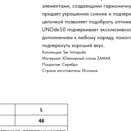
элементами, создающими гармоничну
придает украшению сияние и подчерки
цепочкой позволяет подобрать оптим
UNOde50 подчеркивает эксклюзивнос
дополнением к любому наряду, помог
подчеркнуть хороший вкус.
Коллекция: Ser Intrepida
Материал: Ювелирный сплав ZAMAK
Покрытие: Серебро
Страна изготовитель: Испания