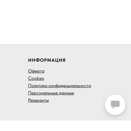
ИНФОРМАЦИЯ
Оферта
Cookies
Политика конфиденциальности
Персональные данные
Реквизиты