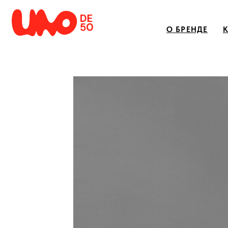
О БРЕНДЕ
КАТАЛ