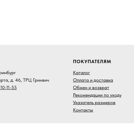
ПОКУПАТЕЛЯМ
еринбург
Каталог
арта, д. 46, ТРЦ Гринвич
Оплата и доставка
10-11-55
Обмен и возврат
Рекомендации по уходу
Указатель размеров
Контакты