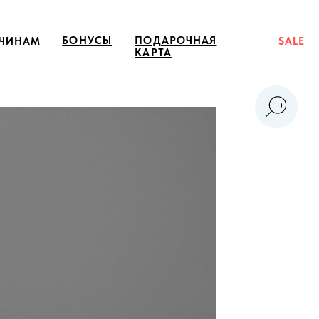
ОНУСЫ
ПОДАРОЧНАЯ
SALE
КАРТА