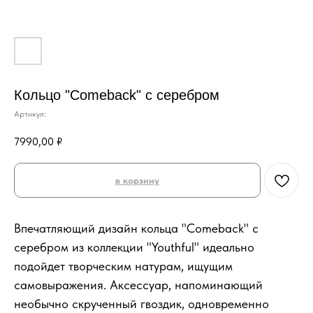
Кольцо "Comeback" с серебром
Артикул:
7990,00
₽
в корзину
Впечатляющий дизайн кольца "Comeback" с
серебром из коллекции "Youthful" идеально
подойдет творческим натурам, ищущим
самовыражения. Аксессуар, напоминающий
необычно скрученный гвоздик, одновременно