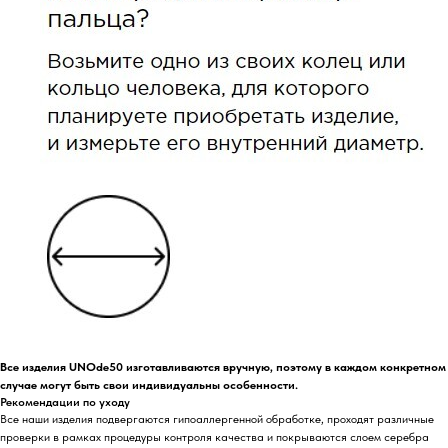
Все изделия UNOde50 изготавливаются вручную, поэтому в каждом конкретном
случае могут быть свои индивидуальны особенности.
Рекомендации по уходу
Все наши изделия подвергаются гипоаллергенной обработке, проходят различные
проверки в рамках процедуры контроля качества и покрываются слоем серебра