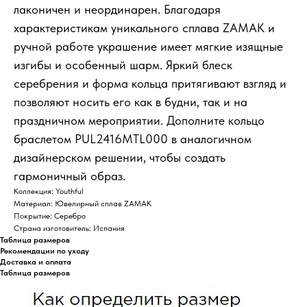
лаконичен и неординарен. Благодаря
характеристикам уникального сплава ZAMAK и
ручной работе украшение имеет мягкие изящные
изгибы и особенный шарм. Яркий блеск
серебрения и форма кольца притягивают взгляд и
позволяют носить его как в будни, так и на
праздничном мероприятии. Дополните кольцо
браслетом PUL2416MTL000 в аналогичном
дизайнерском решении, чтобы создать
гармоничный образ.
Коллекция: Youthful
Материал: Ювелирный сплав ZAMAK
Покрытие: Серебро
Страна изготовитель: Испания
Таблица размеров
Рекомендации по уходу
Доставка и оплата
Таблица размеров