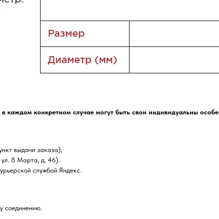
 в каждом конкретном случае могут быть свои индивидуальны особе
нкт выдачи заказа);
ул. 8 Марта, д. 46).
курьерской службой Яндекс.
у соединению.