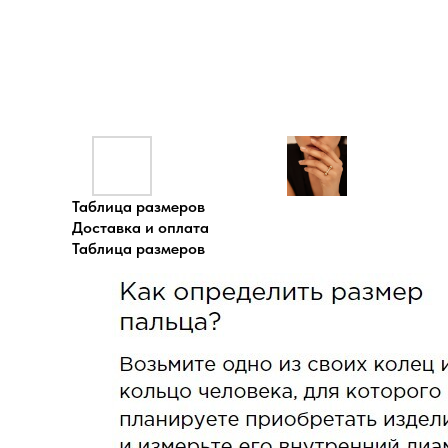
Таблица размеров
Доставка и оплата
Таблица размеров