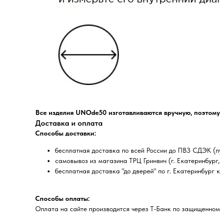
Все изделия UNOde50 изготавливаются вручную, поэтому
Доставка и оплата
Способы доставки:
бесплатная доставка по всей России до ПВЗ СДЭК (пу
самовывоз из магазина ТРЦ Гринвич (г. Екатеринбург, 
бесплатная доставка "до дверей" по г. Екатеринбург 
Способы оплаты:
Оплата на сайте производится через Т-Банк по защищенном