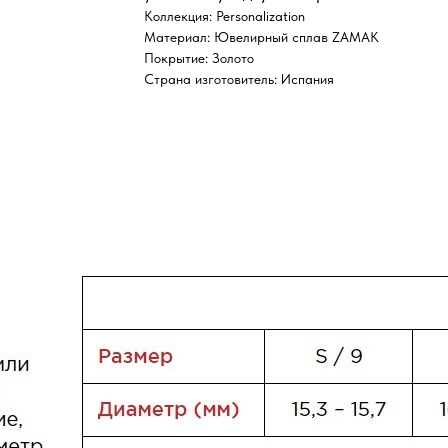
Коллекция: Personalization
Материал: Ювелирный сплав ZAMAK
Покрытие: Золото
Страна изготовитель: Испания