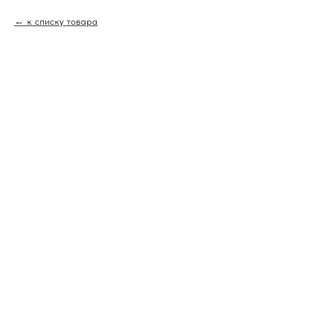
к списку товара