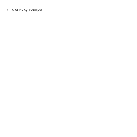
к списку товара