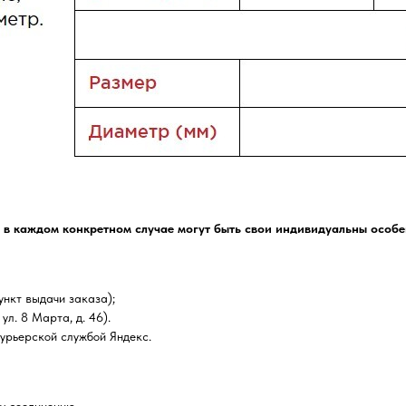
 в каждом конкретном случае могут быть свои индивидуальны особе
нкт выдачи заказа);
ул. 8 Марта, д. 46).
курьерской службой Яндекс.