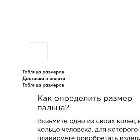
Таблица размеров
Доставка и оплата
Таблица размеров