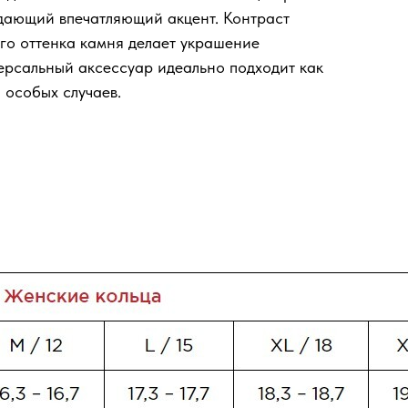
здающий впечатляющий акцент. Контраст
го оттенка камня делает украшение
ерсальный аксессуар идеально подходит как
 особых случаев.