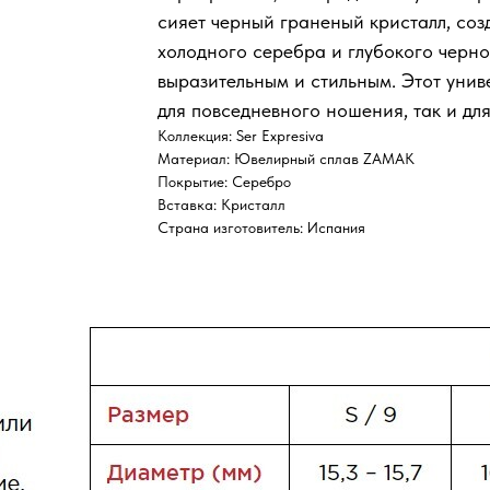
сияет черный граненый кристалл, со
холодного серебра и глубокого черно
выразительным и стильным. Этот унив
для повседневного ношения, так и для
Коллекция: Ser Expresiva
Материал: Ювелирный сплав ZAMAK
Покрытие: Серебро
Вставка: Кристалл
Страна изготовитель: Испания