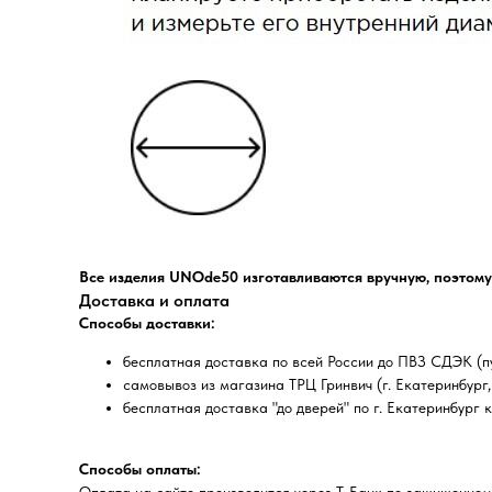
Все изделия UNOde50 изготавливаются вручную, поэтому
Доставка и оплата
Способы доставки:
бесплатная доставка по всей России до ПВЗ СДЭК (пу
самовывоз из магазина ТРЦ Гринвич (г. Екатеринбург, 
бесплатная доставка "до дверей" по г. Екатеринбург 
Способы оплаты: