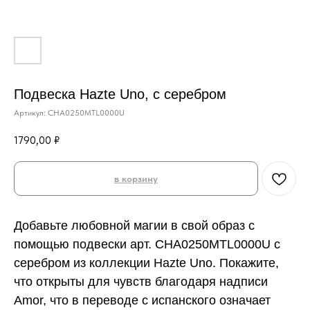
Подвеска Hazte Uno, с серебром
Артикул:
CHA0250MTL0000U
1790,00
₽
в корзину
Добавьте любовной магии в свой образ с
помощью подвески арт. CHA0250MTL0000U с
серебром из коллекции Hazte Uno. Покажите,
что открыты для чувств благодаря надписи
Amor, что в переводе с испанского означает