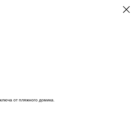
ключа от пляжного домика.