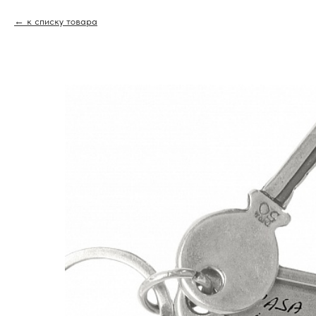
к списку товара