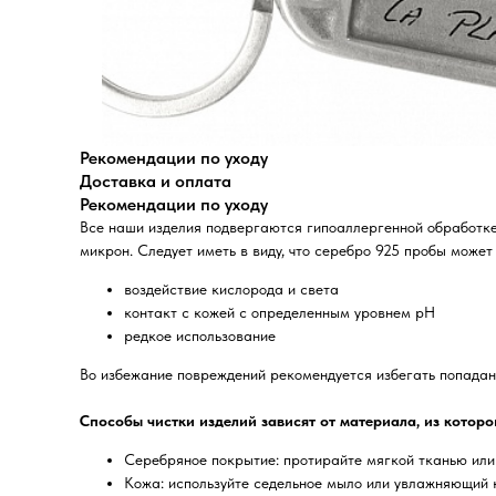
Рекомендации по уходу
Доставка и оплата
Рекомендации по уходу
Все наши изделия подвергаются гипоаллергенной обработке
микрон. Следует иметь в виду, что серебро 925 пробы может
воздействие кислорода и света
контакт с кожей с определенным уровнем pH
редкое использование
Во избежание повреждений рекомендуется избегать попадани
Способы чистки изделий зависят от материала, из которо
Серебряное покрытие: протирайте мягкой тканью или
Кожа: используйте седельное мыло или увлажняющий 