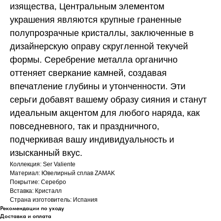
изящества, Центральным элементом
украшения являются крупные граненные
полупрозрачные кристаллы, заключенные в
дизайнерскую оправу скругленной текучей
формы. Серебрение металла органично
оттеняет сверкание камней, создавая
впечатление глубины и утонченности. Эти
серьги добавят вашему образу сияния и станут
идеальным акцентом для любого наряда, как
повседневного, так и праздничного,
подчеркивая вашу индивидуальность и
изысканный вкус.
Коллекция: Ser Valiente
Материал: Ювелирный сплав ZAMAK
Покрытие: Серебро
Вставка: Кристалл
Страна изготовитель: Испания
Рекомендации по уходу
Доставка и оплата