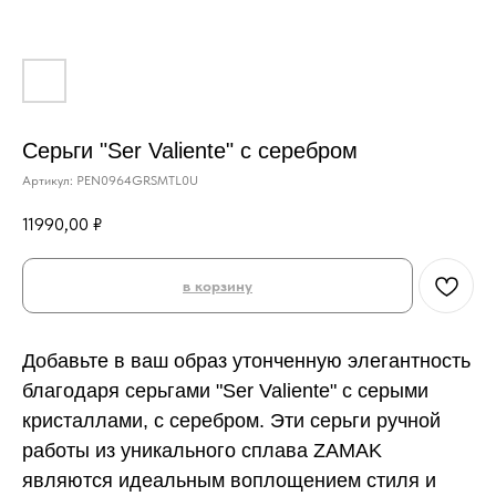
Серьги "Ser Valiente" с серебром
Артикул:
PEN0964GRSMTL0U
11990,00
₽
в корзину
Добавьте в ваш образ утонченную элегантность
благодаря серьгами "Ser Valiente" с серыми
кристаллами, с серебром. Эти серьги ручной
работы из уникального сплава ZAMAK
являются идеальным воплощением стиля и