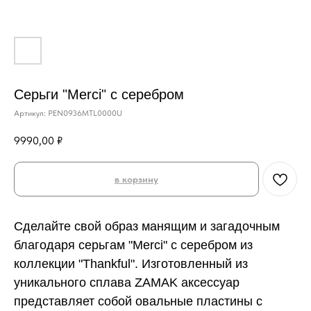
Серьги "Merci" с серебром
Артикул:
PEN0936MTL0000U
9990,00
₽
в корзину
Сделайте свой образ манящим и загадочным
благодаря серьгам "Merci" с серебром из
коллекции "Thankful". Изготовленный из
уникального сплава ZAMAK аксессуар
представляет собой овальные пластины с