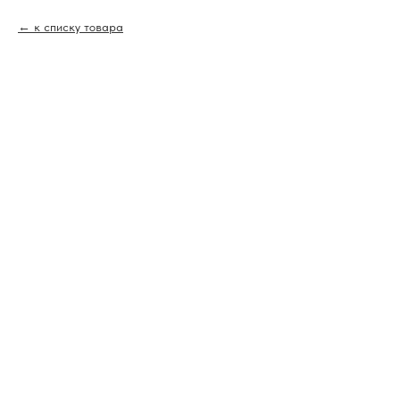
к списку товара