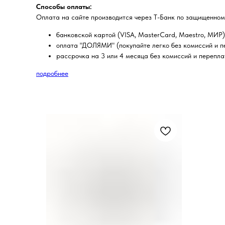
Способы оплаты:
Оплата на сайте производится через Т-Банк по защищенном
банковской картой (VISA, MasterCard, Maestro, МИР)
оплата "ДОЛЯМИ" (покупайте легко без комиссий и пе
рассрочка на 3 или 4 месяца без комиссий и перепла
подробнее