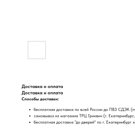
Доставка и оплата
Доставка и оплата
Способы доставки:
бесплатная доставка по всей России до ПВЗ СДЭК (пу
самовывоз из магазина ТРЦ Гринвич (г. Екатеринбург, 
бесплатная доставка "до дверей" по г. Екатеринбург 