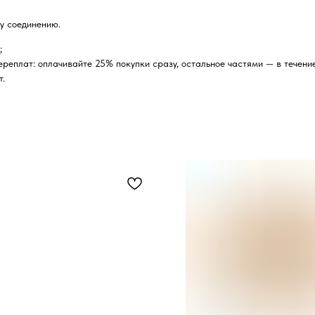
у соединению.
;
реплат: оплачивайте 25% покупки сразу, остальное частями — в течение
т.