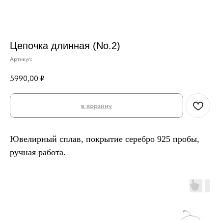
Цепочка длинная (No.2)
Артикул:
5990,00
₽
в корзину
Ювелирный сплав, покрытие серебро 925 пробы,
ручная работа.