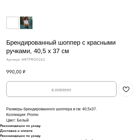
Брендированный шоппер с красными
ручками, 40,5 x 37 см
Артикул:
MKTPRO0262
990,00
₽
в корзину
Размеры брендированного шоппера в см: 40,5x37.
Коллекция: Promo
Цвет: Белый
Рекомендации по уходу
Доставка и оплата
Рекомендации по уходу