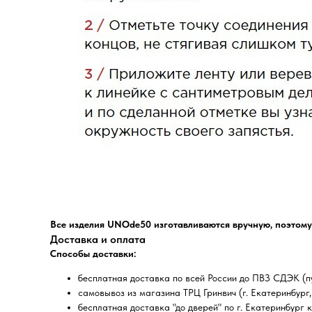
Все изделия UNOde50 изготавливаются вручную, поэтому
Доставка и оплата
Способы доставки:
бесплатная доставка по всей России до ПВЗ СДЭК (пу
самовывоз из магазина ТРЦ Гринвич (г. Екатеринбург, 
бесплатная доставка "до дверей" по г. Екатеринбург 