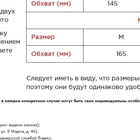
 в каждом конкретном случае могут быть свои индивидуальны особе
нкт выдачи заказа);
ул. 8 Марта, д. 46).
курьерской службой Яндекс.