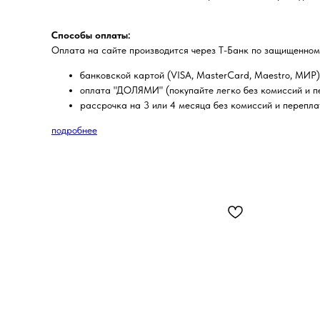
Способы оплаты:
Оплата на сайте производится через Т-Банк по защищенном
банковской картой (VISA, MasterCard, Maestro, МИР)
оплата "ДОЛЯМИ" (покупайте легко без комиссий и пе
рассрочка на 3 или 4 месяца без комиссий и перепла
подробнее