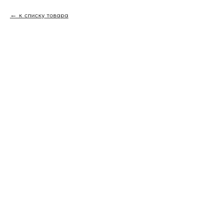
к списку товара