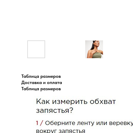
Таблица размеров
Доставка и оплата
Таблица размеров