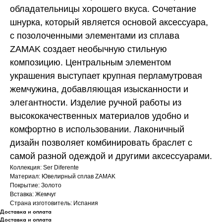
обладательницы хорошего вкуса. Сочетание
шнурка, который является основой аксессуара,
с позолоченными элементами из сплава
ZAMAK создает необычную стильную
композицию. Центральным элементом
украшения выступает крупная перламутровая
жемчужина, добавляющая изысканности и
элегантности. Изделие ручной работы из
высококачественных материалов удобно и
комфортно в использовании. Лаконичный
дизайн позволяет комбинировать браслет с
самой разной одеждой и другими аксессуарами.
Коллекция: Ser Diferente
Материал: Ювелирный сплав ZAMAK
Покрытие: Золото
Вставка: Жемчуг
Страна изготовитель: Испания
Доставка и оплата
Доставка и оплата