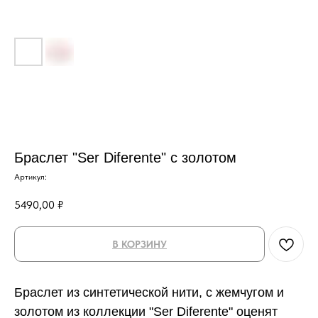
Браслет "Ser Diferente" с золотом
Артикул:
5490,00
₽
В КОРЗИНУ
Браслет из синтетической нити, с жемчугом и
золотом из коллекции "Ser Diferente" оценят