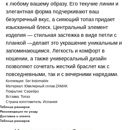
к любому вашему образу. Его текучие линии и
элегантная форма подчеркивают ваш
безупречный вкус, а сияющий топаз придает
изысканный блеск. Центральный элемент
изделия — стильная застежка в виде петли с
планкой —делает это украшение уникальным и
запоминающимся. Легкость и комфорт в
ношении, а также универсальный дизайн
позволяют сочетать жесткий браслет как с
повседневными, так и с вечерними нарядами.
Коллекция: Ser Indomable
Материал: Ювелирный сплав ZAMAK
Покрытие: Серебро
Вставка: Топаз
Страна изготовитель: Испания
Таблица размеров
Рекомендации по уходу
Доставка и оплата
Таблица размеров