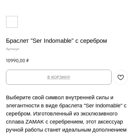
Браслет "Ser Indomable" с серебром
Артикул:
10990,00
₽
В КОРЗИНУ
Выберите свой символ внутренней силы и
элегантности в виде браслета "Ser Indomable" с
серебром. Изготовленный из эксклюзивного
сплава ZAMAK с серебрением, этот аксессуар
ручной работы станет идеальным дополнением