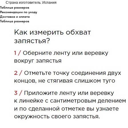
Страна изготовитель: Испания
Таблица размеров
Рекомендации по уходу
Доставка и оплата
Таблица размеров