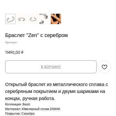
Браслет "Zen" с серебром
Артикул:
11490,00
₽
В КОРЗИНУ
Открытый браслет из металлического сплава с
серебряным покрытием и двумя шариками на
концах, ручная работа.
Коллекция: Basic
Материал: Ювелирный сплав ZAMAK
Покрытие: Серебро