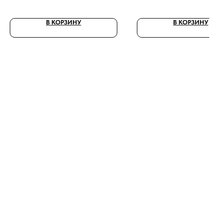
В КОРЗИНУ
В КОРЗИНУ