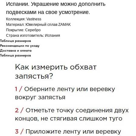
Испании. Украшение можно дополнить
подвесками на свое усмотрение.
Коллекция: Vastness
Материал: Ювелирный сплав ZAMAK
Покрытие: Серебро
Страна изготовитель: Испания
Таблица размеров
Рекомендации по уходу
Доставка и оплата
Таблица размеров