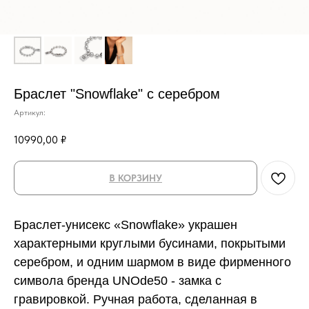
Браслет "Snowflake" с серебром
Артикул:
10990,00
₽
В КОРЗИНУ
Браслет-унисекс «Snowflake» украшен
характерными круглыми бусинами, покрытыми
серебром, и одним шармом в виде фирменного
символа бренда UNOde50 - замка с
гравировкой. Ручная работа, сделанная в