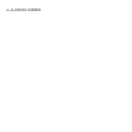
к списку товара