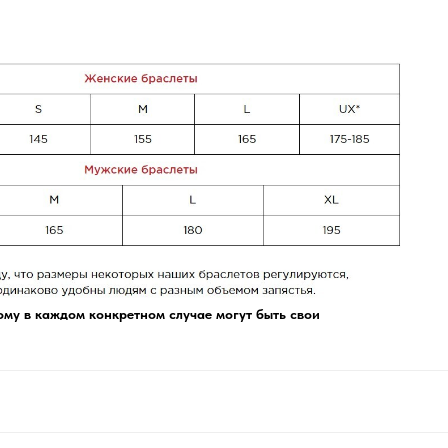
му в каждом конкретном случае могут быть свои