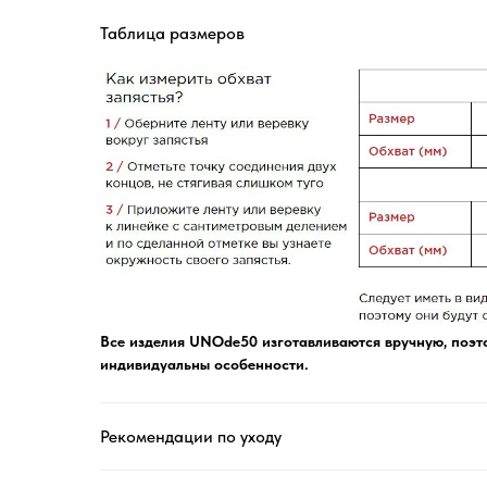
Таблица размеров
Все изделия UNOde50 изготавливаются вручную, поэто
индивидуальны особенности.
Рекомендации по уходу