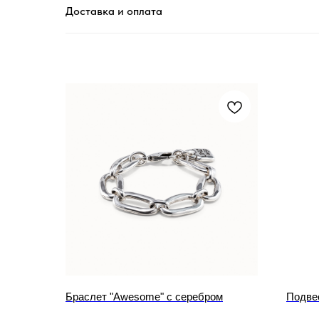
Доставка и оплата
Браслет "Awesome" с серебром
Подвес