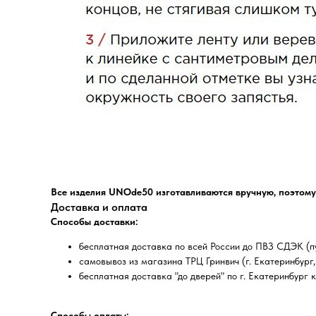
Все изделия UNOde50 изготавливаются вручную, поэтому
Доставка и оплата
Способы доставки:
бесплатная доставка по всей России до ПВЗ СДЭК (пу
самовывоз из магазина ТРЦ Гринвич (г. Екатеринбург, 
бесплатная доставка "до дверей" по г. Екатеринбург 
Способы оплаты: