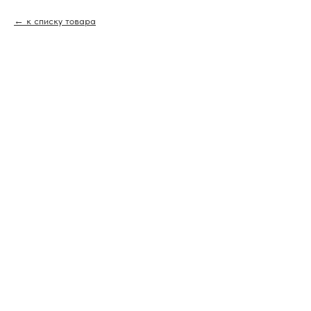
к списку товара