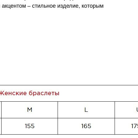
 акцентом – стильное изделие, которым