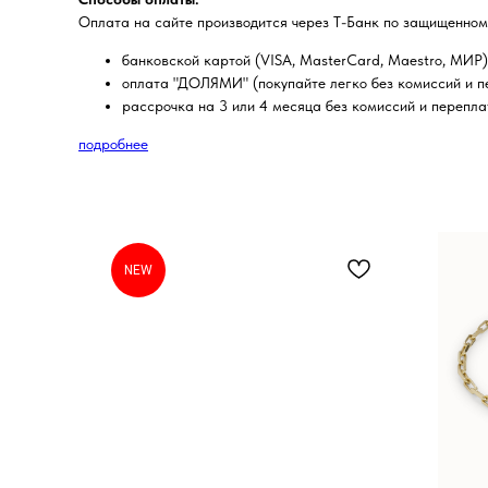
Оплата на сайте производится через Т-Банк по защищенном
банковской картой (VISA, MasterCard, Maestro, МИР)
оплата "ДОЛЯМИ" (покупайте легко без комиссий и пе
рассрочка на 3 или 4 месяца без комиссий и перепла
подробнее
NEW