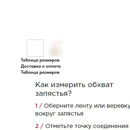
Таблица размеров
Доставка и оплата
Таблица размеров