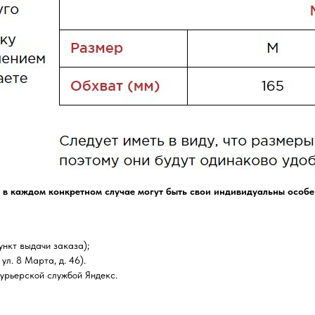
 в каждом конкретном случае могут быть свои индивидуальны особе
нкт выдачи заказа);
ул. 8 Марта, д. 46).
курьерской службой Яндекс.