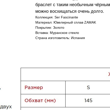
браслет с таким необычным чёрным
можно восхищаться очень долго.
Коллекция: Ser Fascinante
Материал: Ювелирный сплав ZAMAK
Покрытие: Золото
Вставка: Муранское стекло
Страна изготовитель: Испания