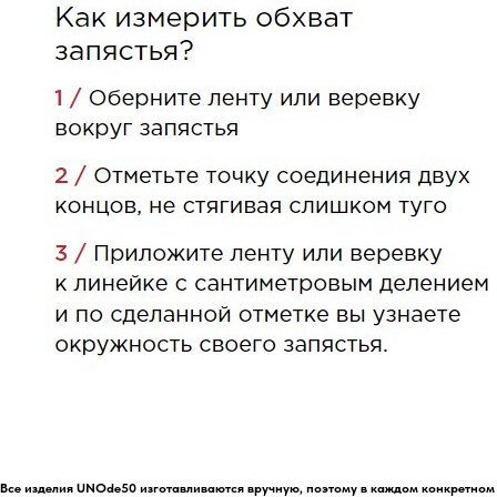
Все изделия UNOde50 изготавливаются вручную, поэтому в каждом конкретном