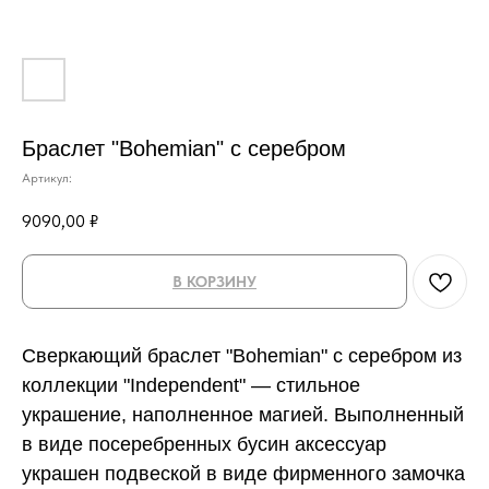
Браслет "Bohemian" с серебром
Артикул:
9090,00
₽
В КОРЗИНУ
Сверкающий браслет "Bohemian" с серебром из
коллекции "Independent" — стильное
украшение, наполненное магией. Выполненный
в виде посеребренных бусин аксессуар
украшен подвеской в виде фирменного замочка