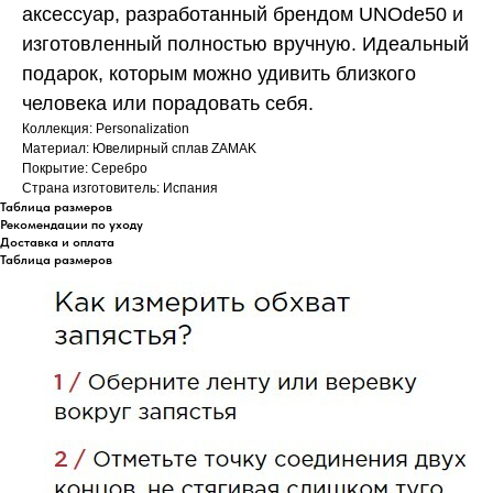
аксессуар, разработанный брендом UNOde50 и
изготовленный полностью вручную. Идеальный
подарок, которым можно удивить близкого
человека или порадовать себя.
Коллекция: Personalization
Материал: Ювелирный сплав ZAMAK
Покрытие: Серебро
Страна изготовитель: Испания
Таблица размеров
Рекомендации по уходу
Доставка и оплата
Таблица размеров