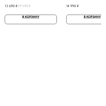
13 690
₽
19 590
₽
14 990
₽
В КОРЗИНУ
В КОРЗИНУ