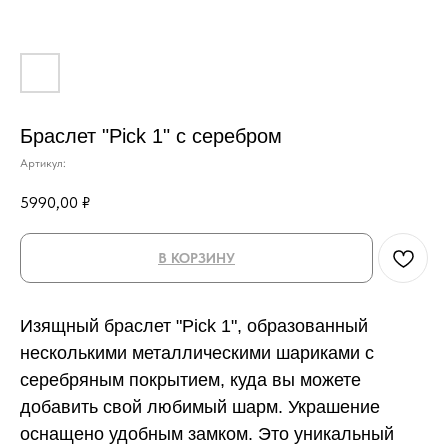
Браслет "Pick 1" с серебром
Артикул:
5990,00
₽
В КОРЗИНУ
Изящный браслет "Pick 1", образованный
несколькими металлическими шариками с
серебряным покрытием, куда вы можете
добавить свой любимый шарм. Украшение
оснащено удобным замком. Это уникальный