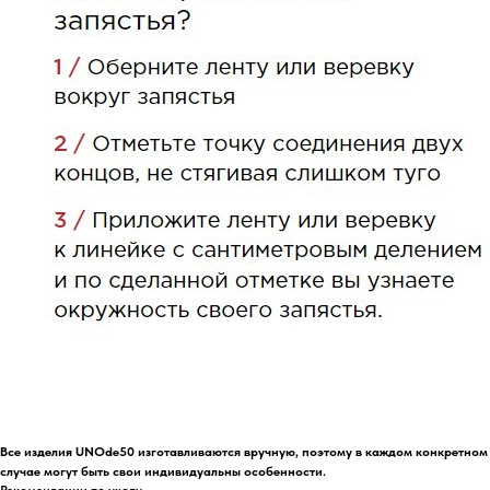
Все изделия UNOde50 изготавливаются вручную, поэтому в каждом конкретном
случае могут быть свои индивидуальны особенности.
Рекомендации по уходу