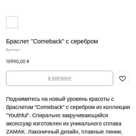
Браслет "Comeback" с серебром
Артикул:
10990,00
₽
В КОРЗИНУ
Поднимитесь на новый уровень красоты с
браслетом "Comeback" с серебром из коллекции
"Youthful". Спирально закручивающийся
аксессуар изготовлен из уникального сплава
ZAMAK. Лаконичный дизайн, плавные линии,