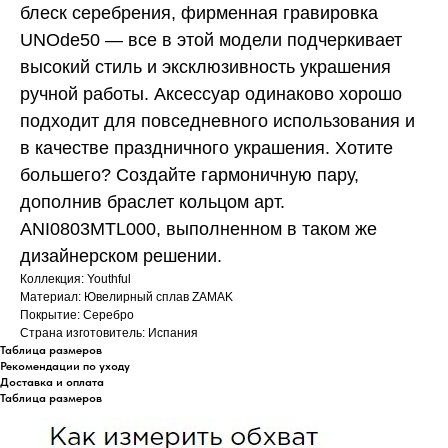
блеск серебрения, фирменная гравировка
UNOde50 — все в этой модели подчеркивает
высокий стиль и эксклюзивность украшения
ручной работы. Аксессуар одинаково хорошо
подходит для повседневного использования и
в качестве праздничного украшения. Хотите
большего? Создайте гармоничную пару,
дополнив браслет кольцом арт.
ANI0803MTL000, выполненном в таком же
дизайнерском решении.
Коллекция: Youthful
Материал: Ювелирный сплав ZAMAK
Покрытие: Серебро
Страна изготовитель: Испания
Таблица размеров
Рекомендации по уходу
Доставка и оплата
Таблица размеров