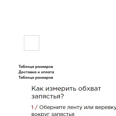
Таблица размеров
Доставка и оплата
Таблица размеров