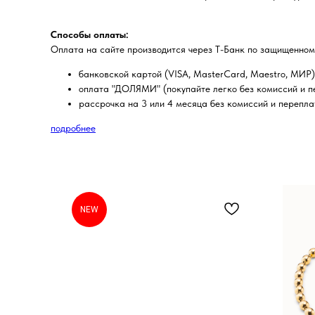
Способы оплаты:
Оплата на сайте производится через Т-Банк по защищенном
банковской картой (VISA, MasterCard, Maestro, МИР)
оплата "ДОЛЯМИ" (покупайте легко без комиссий и пе
рассрочка на 3 или 4 месяца без комиссий и перепла
подробнее
NEW