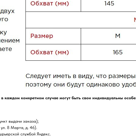
 в каждом конкретном случае могут быть свои индивидуальны особе
нкт выдачи заказа);
ул. 8 Марта, д. 46).
курьерской службой Яндекс.