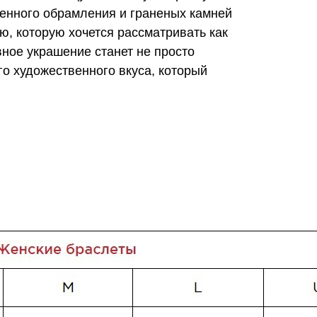
ченного обрамления и граненых камней
, которую хочется рассматривать как
ное украшение станет не просто
го художественного вкуса, который