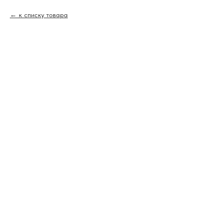
к списку товара