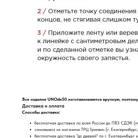
Все изделия UNOde50 изготавливаются вручную, поэтому
Доставка и оплата
Способы доставки:
бесплатная доставка по всей России до ПВЗ СДЭК (пу
самовывоз из магазина ТРЦ Гринвич (г. Екатеринбург, 
бесплатная доставка "до дверей" по г. Екатеринбург 