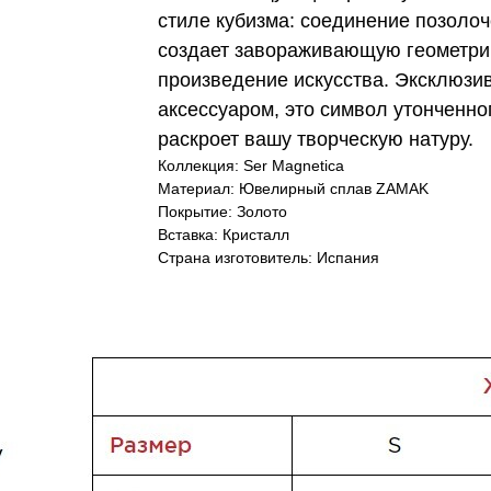
стиле кубизма: соединение позоло
создает завораживающую геометрию
произведение искусства. Эксклюзив
аксессуаром, это символ утонченно
раскроет вашу творческую натуру.
Коллекция: Ser Magnetica
Материал: Ювелирный сплав ZAMAK
Покрытие: Золото
Вставка: Кристалл
Страна изготовитель: Испания