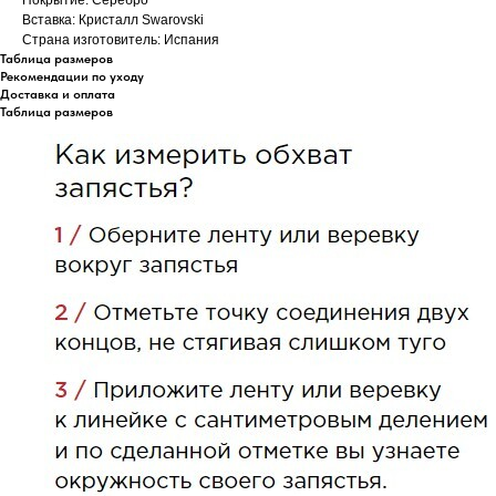
Вставка: Кристалл Swarovski
Страна изготовитель: Испания
Таблица размеров
Рекомендации по уходу
Доставка и оплата
Таблица размеров