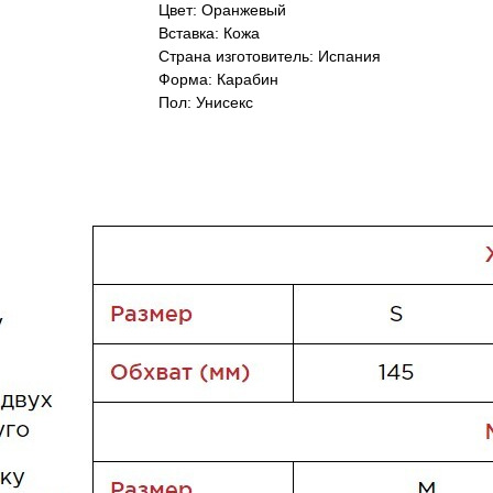
Цвет: Оранжевый
Вставка: Кожа
Страна изготовитель: Испания
Форма: Карабин
Пол: Унисекс