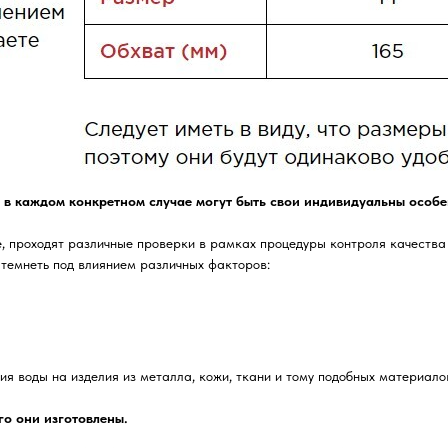
 в каждом конкретном случае могут быть свои индивидуальны особе
, проходят различные проверки в рамках процедуры контроля качества
 темнеть под влиянием различных факторов:
я воды на изделия из металла, кожи, ткани и тому подобных материало
го они изготовлены.