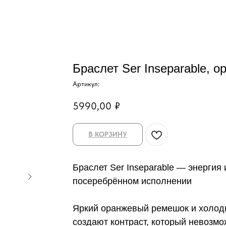
Браслет Ser Inseparable, 
Артикул:
5990,00
₽
В КОРЗИНУ
Браслет Ser Inseparable — энергия
посеребрённом исполнении
Яркий оранжевый ремешок и холод
создают контраст, который невозмо