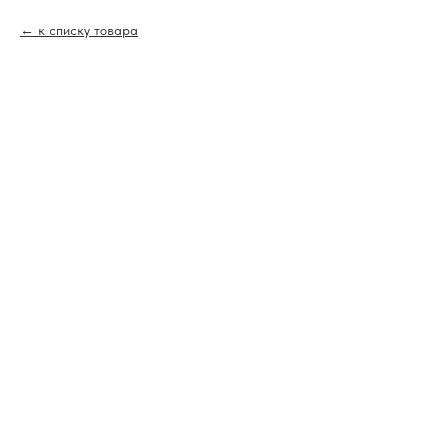
к списку товара