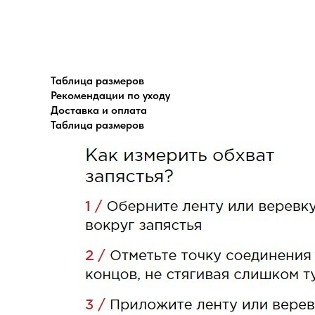
Таблица размеров
Рекомендации по уходу
Доставка и оплата
Таблица размеров