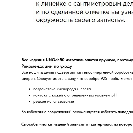
Все изделия UNOde50 изготавливаются вручную, поэтому
Рекомендации по уходу
Все наши изделия подвергаются гипоаллергенной обработке
микрон. Следует иметь в виду, что серебро 925 пробы может
воздействие кислорода и света
контакт с кожей с определенным уровнем pH
редкое использование
Во избежание повреждений рекомендуется избегать попадани
Способы чистки изделий зависят от материала, из которо