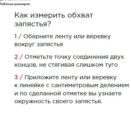
Таблица размеров