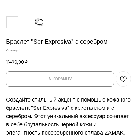
Браслет "Ser Expresiva" с серебром
Артикул:
11490,00
₽
В КОРЗИНУ
Создайте стильный акцент с помощью кожаного
браслета "Ser Expresiva" с кристаллом и с
серебром. Этот уникальный аксессуар сочетает
в себе брутальность черной кожи и
элегантность посеребренного сплава ZAMAK,