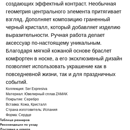
создающих эффектный контраст. Необычная
геометрия центрального элемента притягивает
взгляд. Дополняет композицию граненный
черный кристалл, который добавляет изделию
выразительности. Ручная работа делает
аксессуар по-настоящему уникальным.
Благодаря мягкой кожаной основе браслет
комфортен в носке, а его эксклюзивный дизайн
позволяет использовать украшение как в
повседневной жизни, так и для праздничных
событий.
Коллекция: Ser Expresiva
Материал: Ювелирный сплав ZAMAK
Покрытие: Серебро
Вставка: Кожа, Кристалл
Страна изготовитель: Испания
Форма: Сердце
Таблица размеров
Рекомендации по уходу
Доставка и оплата